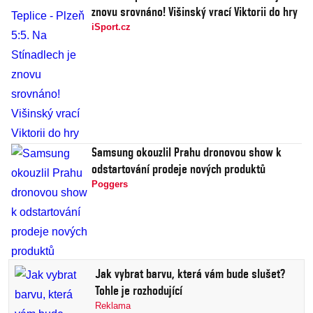
znovu srovnáno! Višinský vrací Viktorii do hry
iSport.cz
Samsung okouzlil Prahu dronovou show k
odstartování prodeje nových produktů
Poggers
Jak vybrat barvu, která vám bude slušet?
Tohle je rozhodující
Reklama