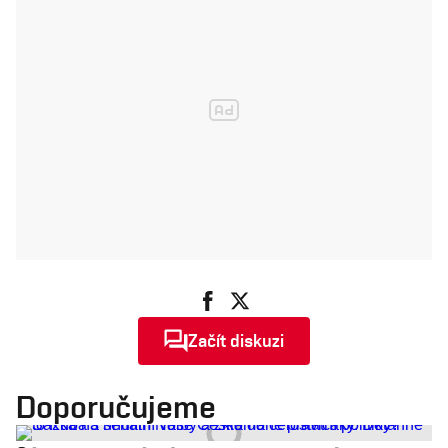
Začít diskuzi
Doporučujeme