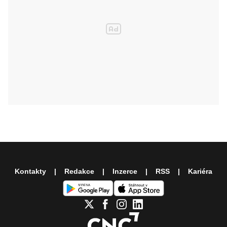
Kontakty
Redakce
Inzerce
RSS
Kariéra