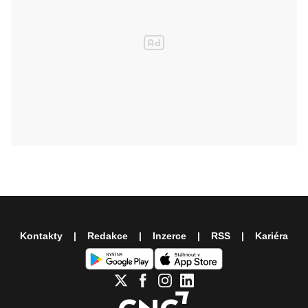
Kontakty
Redakce
Inzerce
RSS
Kariéra