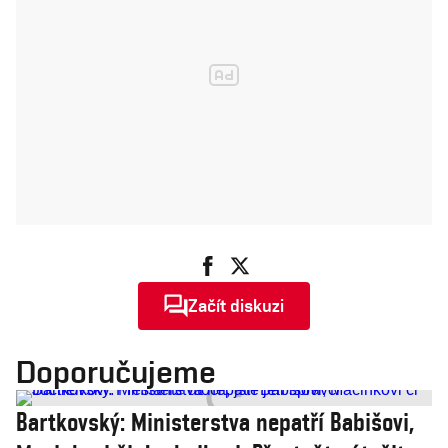
Začít diskuzi
Doporučujeme
Bartkovský: Ministerstva nepatří Babišovi,