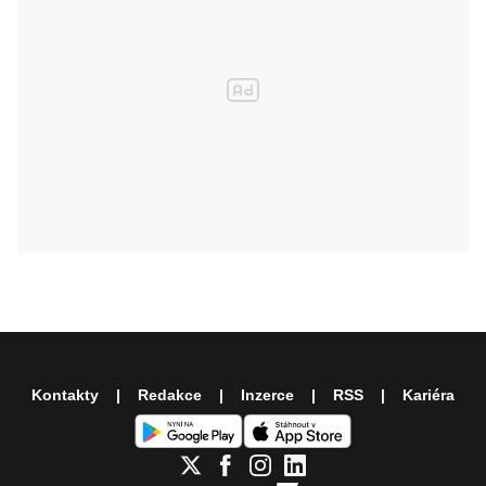
Kontakty
Redakce
Inzerce
RSS
Kariéra