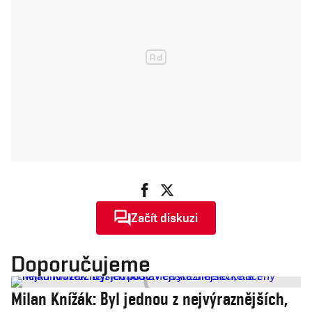
Začít diskuzi
Doporučujeme
Milan Knížák: Byl jednou z nejvýraznějších,