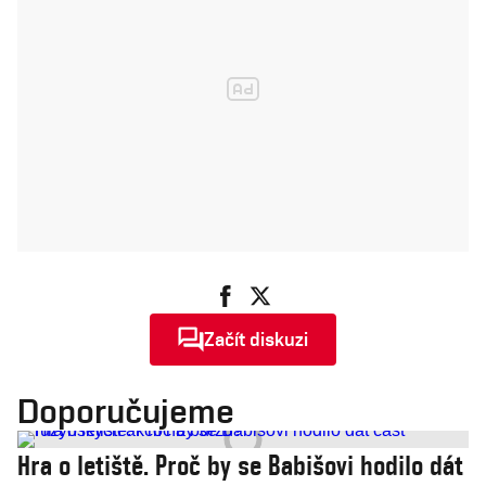
Začít diskuzi
Doporučujeme
Hra o letiště. Proč by se Babišovi hodilo dát