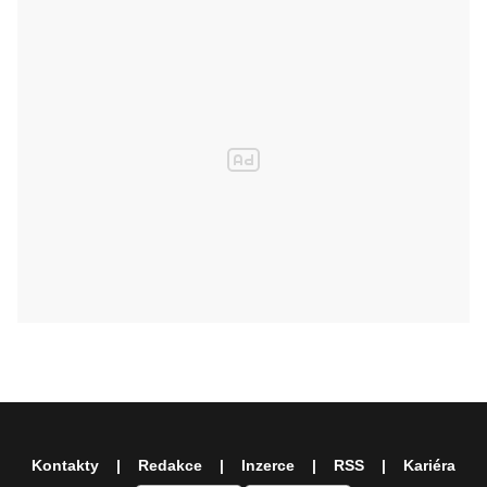
Kontakty
Redakce
Inzerce
RSS
Kariéra