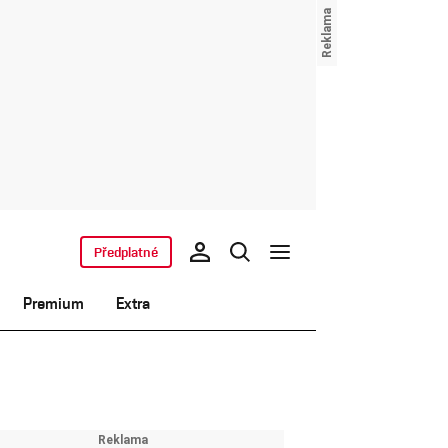
Předplatné
Premium
Extra