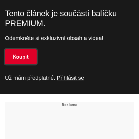
Tento článek je součástí balíčku
PREMIUM.
Odemkněte si exkluzivní obsah a videa!
Koupit
Už mám předplatné.
Přihlásit se