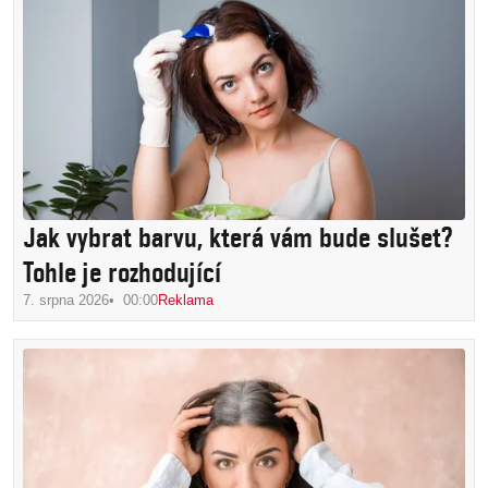
Jak vybrat barvu, která vám bude slušet?
Tohle je rozhodující
7. srpna 2026
00:00
Reklama