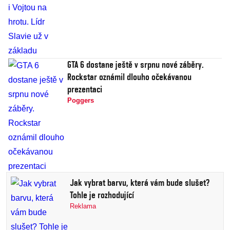
GTA 6 dostane ještě v srpnu nové záběry.
Rockstar oznámil dlouho očekávanou
prezentaci
Poggers
Jak vybrat barvu, která vám bude slušet?
Tohle je rozhodující
Reklama