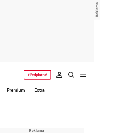
Předplatné
Premium
Extra