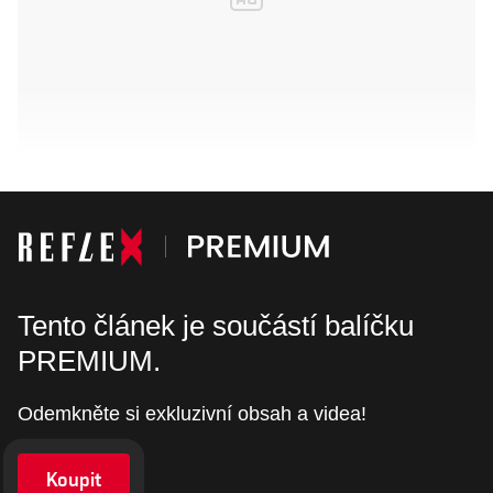
Tento článek je součástí balíčku
PREMIUM.
Odemkněte si exkluzivní obsah a videa!
Koupit