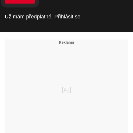
Už mám předplatné.
Přihlásit se