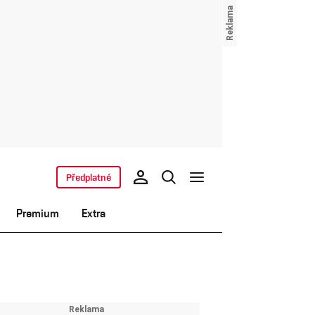
Předplatné
Premium
Extra