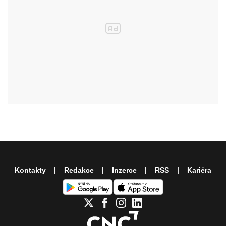
Kontakty
Redakce
Inzerce
RSS
Kariéra