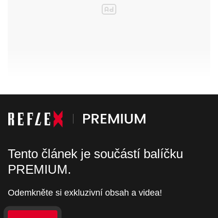
Tento článek je součástí balíčku
PREMIUM.
Odemkněte si exkluzivní obsah a videa!