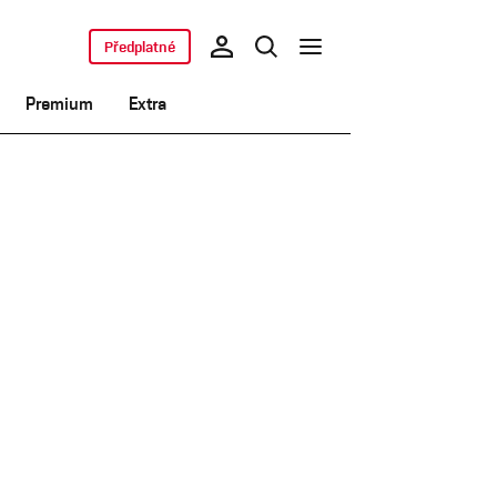
Předplatné
Premium
Extra