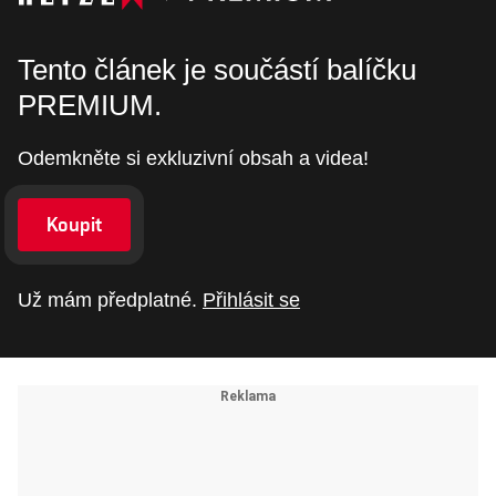
Tento článek je součástí balíčku
PREMIUM.
Odemkněte si exkluzivní obsah a videa!
Koupit
Už mám předplatné.
Přihlásit se