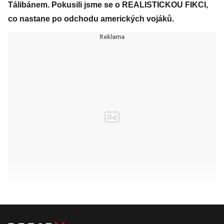
Tálibánem. Pokusili jsme se o REALISTICKOU FIKCI,
co nastane po odchodu amerických vojáků.