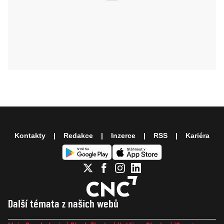
Kontakty
Redakce
Inzerce
RSS
Kariéra
Další témata z našich webů