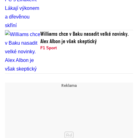
Williams chce v Baku nasadit velké novinky.
Alex Albon je však skeptický
F1 Sport