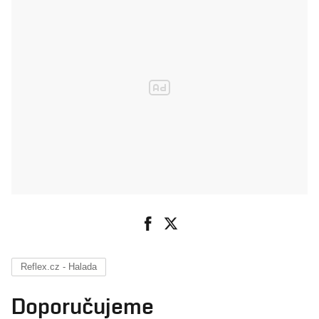
Reflex.cz - Halada
Doporučujeme