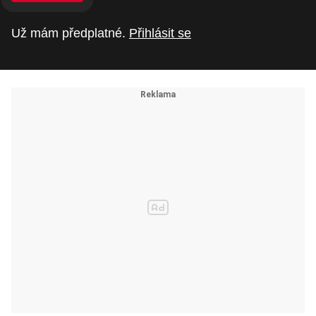
Už mám předplatné.
Přihlásit se