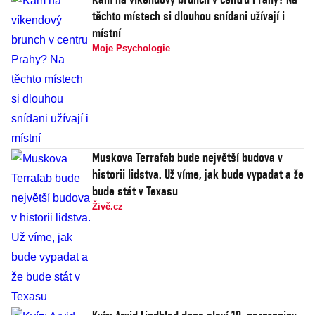
těchto místech si dlouhou snídani užívají i
místní
Moje Psychologie
Muskova Terrafab bude největší budova v
historii lidstva. Už víme, jak bude vypadat a že
bude stát v Texasu
Živě.cz