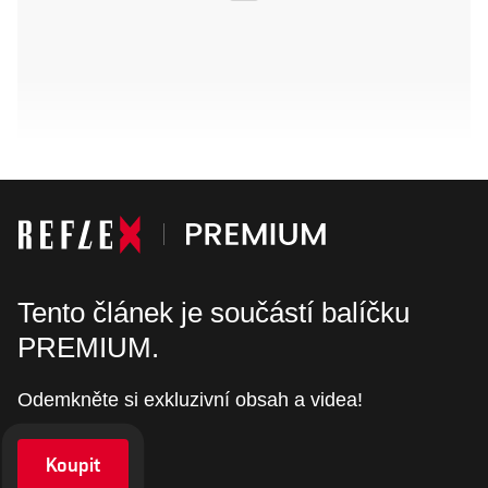
Tento článek je součástí balíčku
PREMIUM.
Odemkněte si exkluzivní obsah a videa!
Koupit