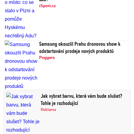
iSport.cz
Samsung okouzlil Prahu dronovou show k
odstartování prodeje nových produktů
Poggers
Jak vybrat barvu, která vám bude slušet?
Tohle je rozhodující
Reklama