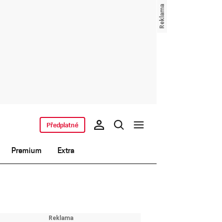
Předplatné
Premium
Extra