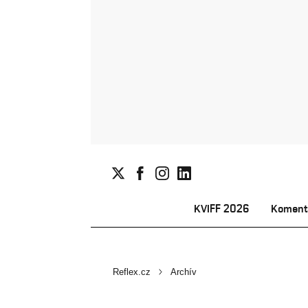
KVIFF 2026
Koment
Reflex.cz
Archív