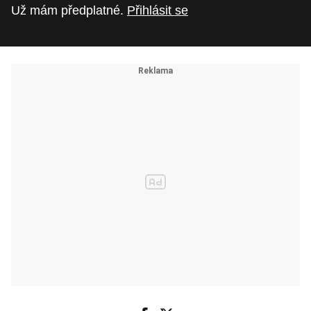
Už mám předplatné.
Přihlásit se