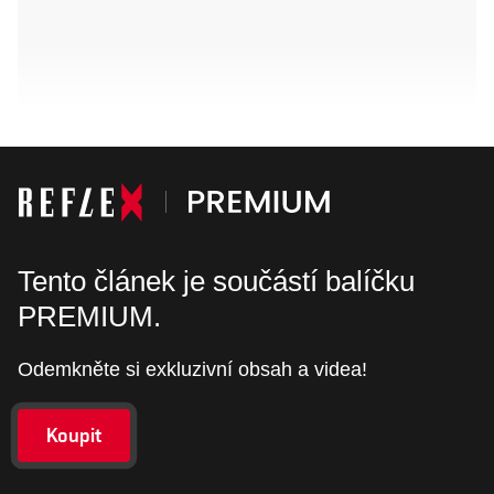
Tento článek je součástí balíčku
PREMIUM.
Odemkněte si exkluzivní obsah a videa!
Koupit