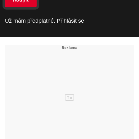
Už mám předplatné.
Přihlásit se