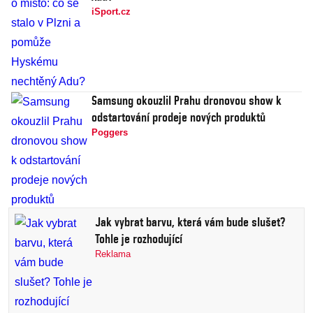
iSport.cz
Samsung okouzlil Prahu dronovou show k
odstartování prodeje nových produktů
Poggers
Jak vybrat barvu, která vám bude slušet?
Tohle je rozhodující
Reklama