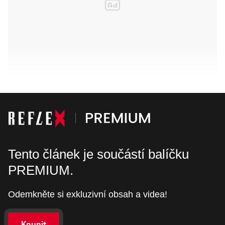
Tento článek je součástí balíčku
PREMIUM.
Odemkněte si exkluzivní obsah a videa!
Koupit