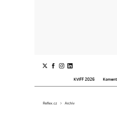
KVIFF 2026
Koment
Reflex.cz
Archív