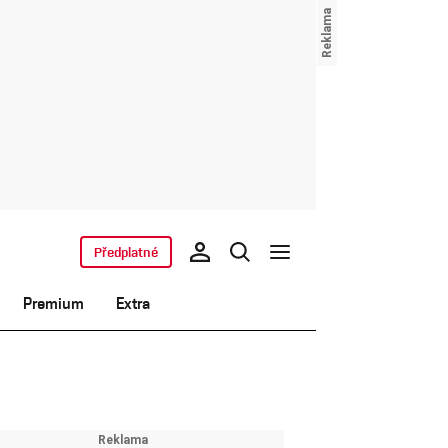
Předplatné
Premium
Extra