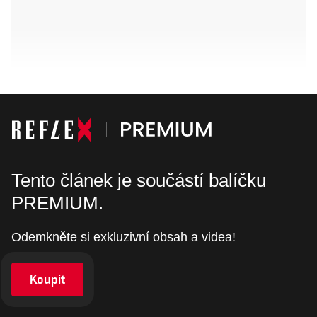
Tento článek je součástí balíčku
PREMIUM.
Odemkněte si exkluzivní obsah a videa!
Koupit