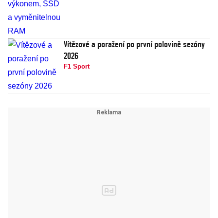
Vítězové a poražení po první polovině sezóny
2026
F1 Sport