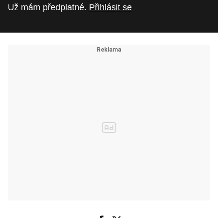
Už mám předplatné.
Přihlásit se