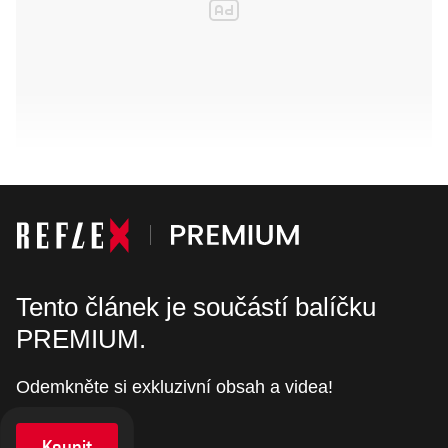
Tento článek je součástí balíčku
PREMIUM.
Odemkněte si exkluzivní obsah a videa!
Koupit