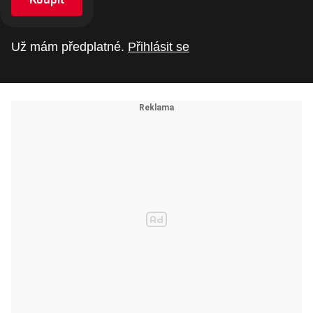
Už mám předplatné.
Přihlásit se