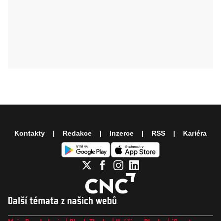
Kontakty
Redakce
Inzerce
RSS
Kariéra
Další témata z našich webů