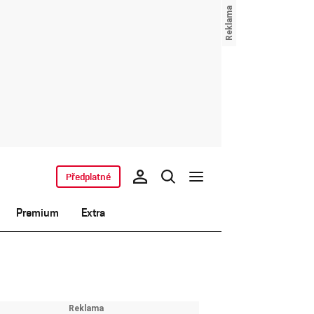
Předplatné
Premium
Extra