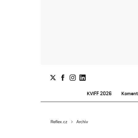
KVIFF 2026
Koment
Reflex.cz
Archív