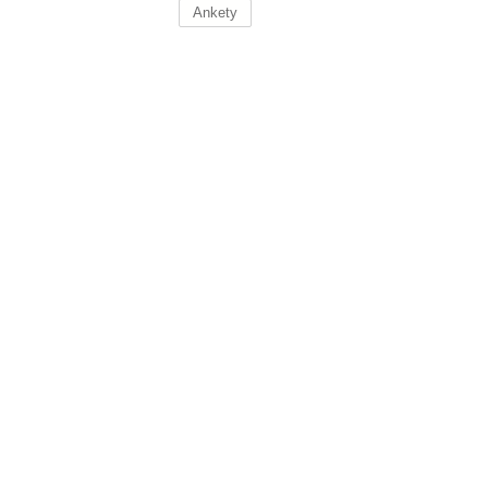
Ankety