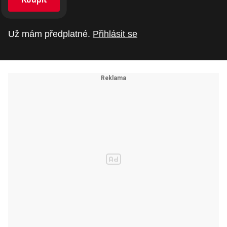
Už mám předplatné.
Přihlásit se