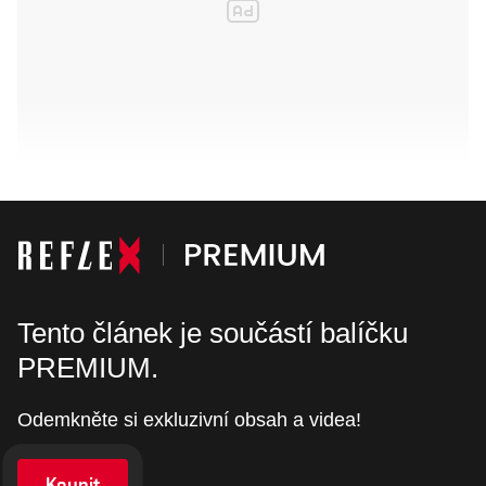
Tento článek je součástí balíčku
PREMIUM.
Odemkněte si exkluzivní obsah a videa!
Koupit