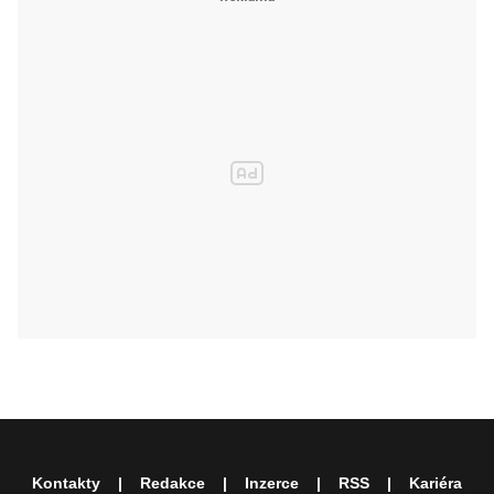
Kontakty
Redakce
Inzerce
RSS
Kariéra