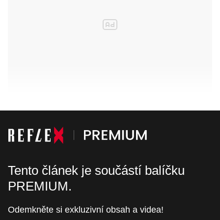
Tento článek je součástí balíčku
PREMIUM.
Odemkněte si exkluzivní obsah a videa!