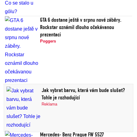
GTA 6 dostane ještě v srpnu nové záběry.
Rockstar oznámil dlouho očekávanou
prezentaci
Poggers
Jak vybrat barvu, která vám bude slušet?
Tohle je rozhodující
Reklama
Mercedes- Benz Prague FW SS27