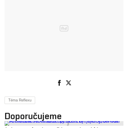
Téma Reflexu
Doporučujeme