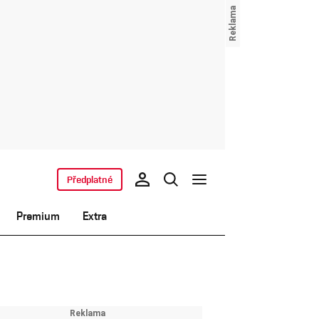
Předplatné
Premium
Extra