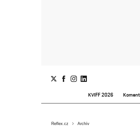
KVIFF 2026
Koment
Reflex.cz
Archív