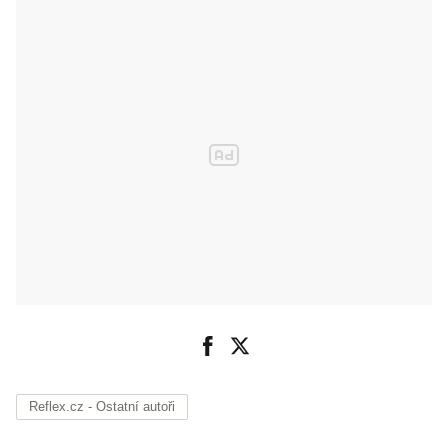
Reflex.cz - Ostatní autoři