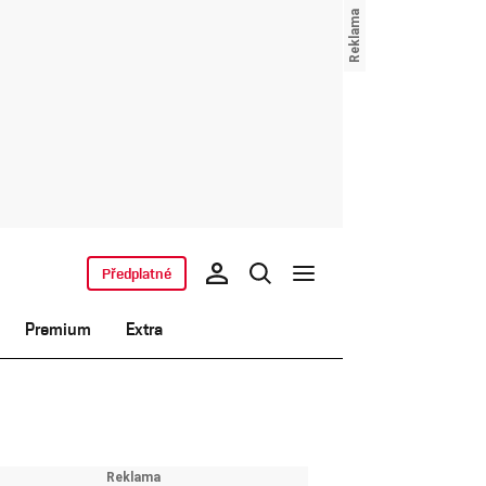
Předplatné
Premium
Extra