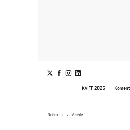
KVIFF 2026
Koment
Reflex.cz
Archív