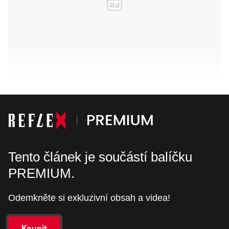
Tento článek je součástí balíčku
PREMIUM.
Odemkněte si exkluzivní obsah a videa!
Koupit