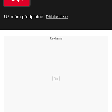
Už mám předplatné.
Přihlásit se