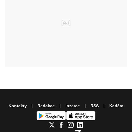
Kontakty
Redakce
Inzerce
RSS
Kariéra