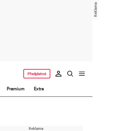
Předplatné
Premium
Extra