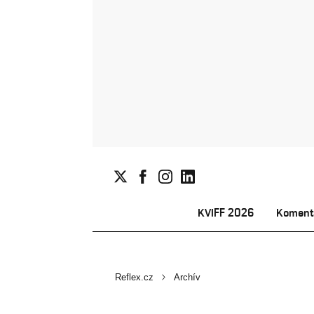
KVIFF 2026
Koment
Reflex.cz
Archív