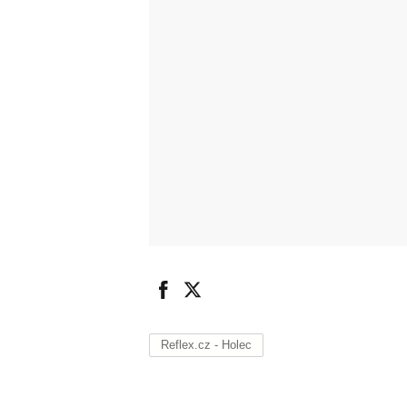
Reflex.cz - Holec