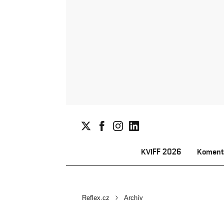
KVIFF 2026
Koment
Reflex.cz
Archív