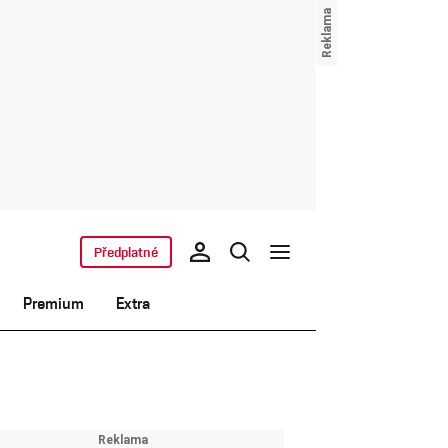
Předplatné
Premium
Extra