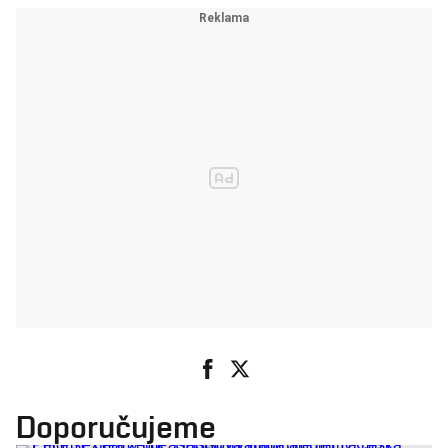
Doporučujeme