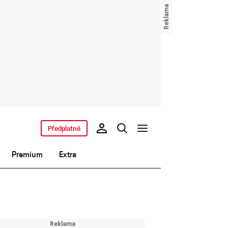
Předplatné
Premium
Extra