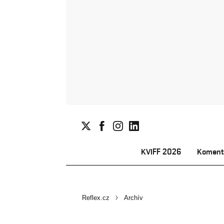
KVIFF 2026
Koment
Reflex.cz
Archív