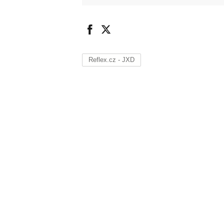
Reflex.cz - JXD