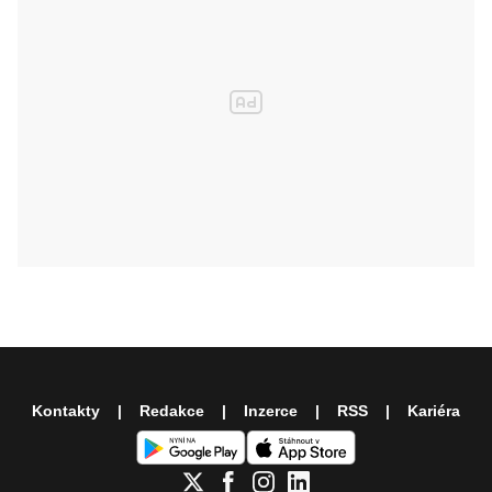
Kontakty
Redakce
Inzerce
RSS
Kariéra