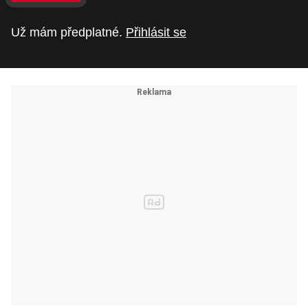
Už mám předplatné.
Přihlásit se