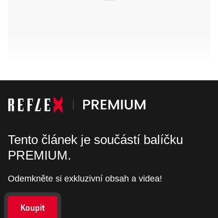
Tento článek je součástí balíčku
PREMIUM.
Odemkněte si exkluzivní obsah a videa!
Koupit