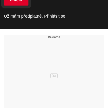
Už mám předplatné.
Přihlásit se