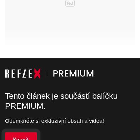
Tento článek je součástí balíčku
PREMIUM.
Odemkněte si exkluzivní obsah a videa!
Koupit