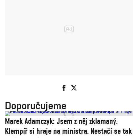
Doporučujeme
Marek Adamczyk: Jsem z něj zklamaný.
Klempíř si hraje na ministra. Nestačí se tak