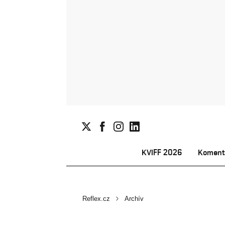
KVIFF 2026
Koment
Reflex.cz
Archív