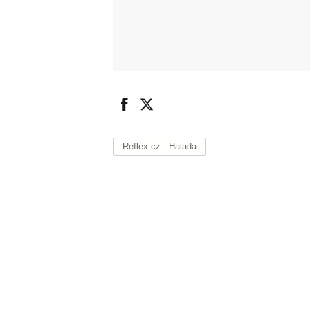
Reflex.cz - Halada