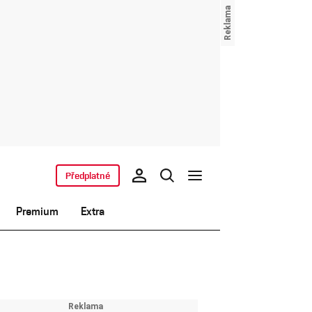
Předplatné
Premium
Extra