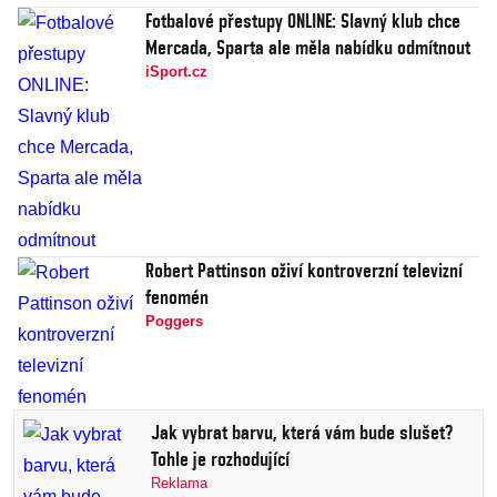
Fotbalové přestupy ONLINE: Slavný klub chce
Mercada, Sparta ale měla nabídku odmítnout
iSport.cz
Robert Pattinson oživí kontroverzní televizní
fenomén
Poggers
Jak vybrat barvu, která vám bude slušet?
Tohle je rozhodující
Reklama