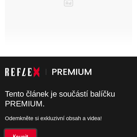
Tento článek je součástí balíčku
PREMIUM.
Odemkněte si exkluzivní obsah a videa!
Koupit