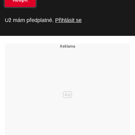
Už mám předplatné.
Přihlásit se