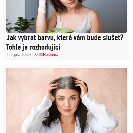
Jak vybrat barvu, která vám bude slušet?
Tohle je rozhodující
7. srpna 2026
00:00
Reklama