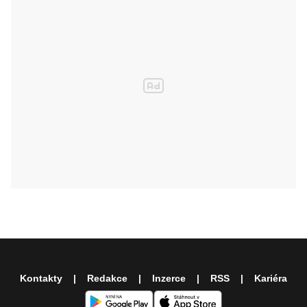
Kontakty
Redakce
Inzerce
RSS
Kariéra