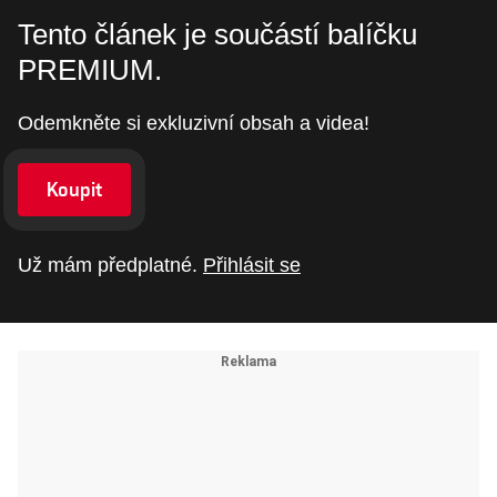
Tento článek je součástí balíčku
PREMIUM.
Odemkněte si exkluzivní obsah a videa!
Koupit
Už mám předplatné.
Přihlásit se