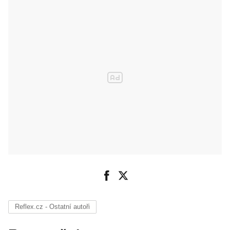
Reflex.cz - Ostatní autoři