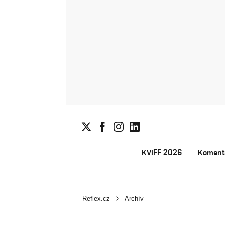
KVIFF 2026
Koment
Reflex.cz
Archív