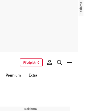
Předplatné
Premium
Extra