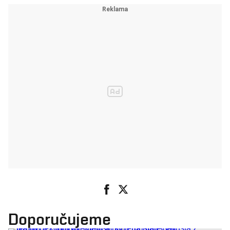
Doporučujeme