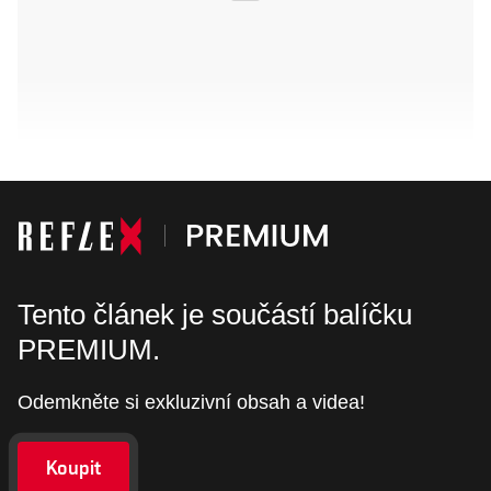
Tento článek je součástí balíčku
PREMIUM.
Odemkněte si exkluzivní obsah a videa!
Koupit