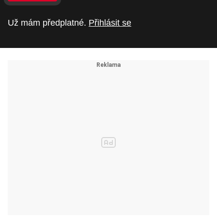
Už mám předplatné.
Přihlásit se