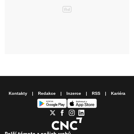
Kontakty
Redakce
Inzerce
RSS
Kariéra