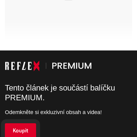
Tento článek je součástí balíčku
PREMIUM.
Odemkněte si exkluzivní obsah a videa!
Koupit