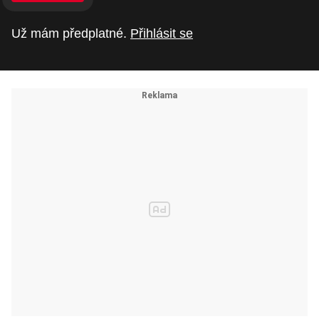
Už mám předplatné.
Přihlásit se