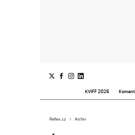
KVIFF 2026
Koment
Reflex.cz
Archív