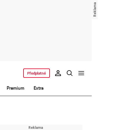
Předplatné
Premium
Extra