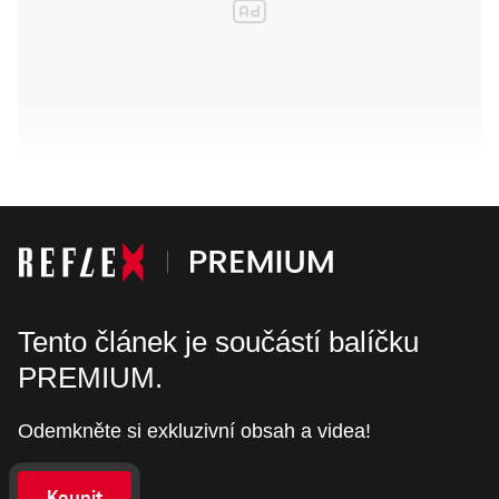
Tento článek je součástí balíčku
PREMIUM.
Odemkněte si exkluzivní obsah a videa!
Koupit