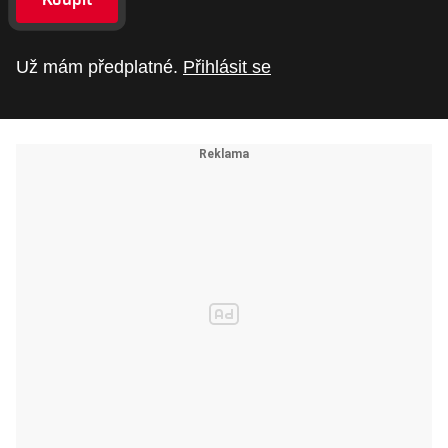
Už mám předplatné.
Přihlásit se